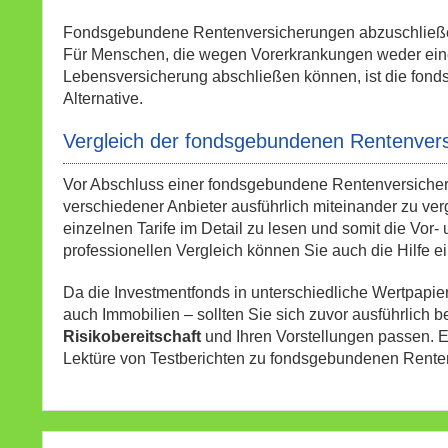
Fondsgebundene Rentenversicherungen abzuschließen i
Für Menschen, die wegen Vorerkrankungen weder ein
Lebensversicherung abschließen können, ist die fond
Alternative.
Vergleich der fondsgebundenen Rentenver
Vor Abschluss einer fondsgebundene Rentenversicheru
verschiedener Anbieter ausführlich miteinander zu ver
einzelnen Tarife im Detail zu lesen und somit die Vor
professionellen Vergleich können Sie auch die Hilfe 
Da die Investmentfonds in unterschiedliche Wertpapie
auch Immobilien – sollten Sie sich zuvor ausführlich b
Risikobereitschaft
und Ihren Vorstellungen passen. E
Lektüre von Testberichten zu fondsgebundenen Rente