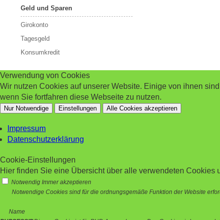
Geld und Sparen
Girokonto
Tagesgeld
Konsumkredit
Verwendung von Cookies
Wir nutzen Cookies auf unserer Website. Einige von ihnen sin
wenn Sie fortfahren diese Webseite zu nutzen.
Nur Notwendige
Einstellungen
Alle Cookies akzeptieren
Impressum
Datenschutzerklärung
Cookie-Einstellungen
Hier finden Sie eine Übersicht über alle verwendeten Cookies u
Notwendig
Immer akzeptieren
Notwendige Cookies sind für die ordnungsgemäße Funktion der Website erford
Name