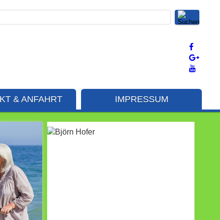
KT & ANFAHRT
IMPRESSUM