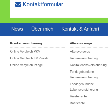
Kontaktformular
News
Über mich
Kontakt & Anfahrt
Krankenversicherung
Altersvorsorge
Online Vergleich PKV
Altersvorsorge
Online Vergleich KV Zusatz
Rentenversicherung
Online Vergleich Pflege
Kapitallebensversicherung
Fondsgebundene
Rentenversicherung
Fondsgebundene
Lebensversicherung
Riesterrente
Basisrente