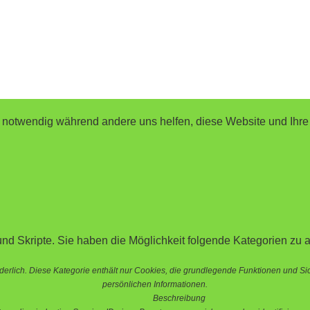
d notwendig während andere uns helfen, diese Website und Ihre
nd Skripte. Sie haben die Möglichkeit folgende Kategorien zu a
erlich. Diese Kategorie enthält nur Cookies, die grundlegende Funktionen und S
persönlichen Informationen.
Beschreibung