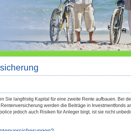
sicherung
Sie langfristig Kapital für eine zweite Rente aufbauen. Bei de
Rentenversicherung werden die Beiträge in Investmentfonds an
ice jedoch auch Risiken für Anleger birgt, ist sie nicht unbedin
entenversicherungen?