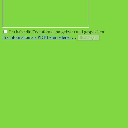
Ich habe die Erstinformation gelesen und gespeichert
Erstinformation als PDF herunterladen…
Bestätigen