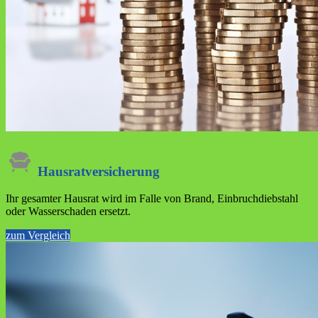
Hausrat­versicherung
Ihr gesamter Hausrat wird im Falle von Brand, Einbruchdiebstahl
oder Wasserschaden ersetzt.
zum Vergleich