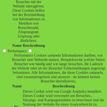
Besucher mit der
Website interagieren.
Diese Cookies helfen
bei der Bereitstellung
von Informationen zu
Metriken wie
Besucherzahl,
Absprungrate,
Ursprung oder
ähnlichem.
Name
Beschreibung
Performance
Performance Cookies sammeln Informationen darüber, wie
Besucher eine Webseite nutzen. Beispielsweise welche Seiten
Besucher wie häufig und wie lange besuchen, die Ladezeit
der Website oder ob der Besucher Fehlermeldungen angezeigt
bekommen. Alle Informationen, die diese Cookies sammeln,
sind zusammengefasst und anonym - sie können keinen
Besucher identifizieren.
Name
Beschreibung
Dieses Cookie wird von Google Analytics installiert.
Dieses Cookie wird verwendet um Besucher-,
Sitzungs- und Kampagnendaten zu berechnen und die
Nutzung der Website für einen Analysebericht zu
_ga