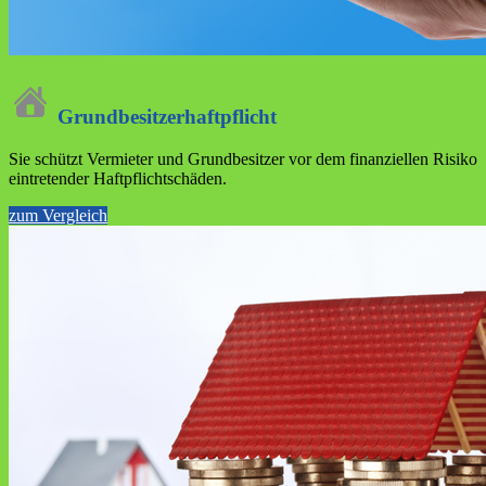
Grundbesitzer­haftpflicht
Sie schützt Vermieter und Grundbesitzer vor dem finanziellen Risiko
eintretender Haftpflichtschäden.
zum Vergleich