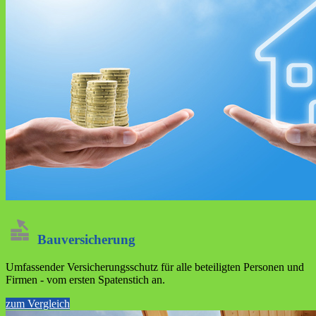
Bau­versicherung
Umfassender Versicherungsschutz für alle beteiligten Personen und
Firmen - vom ersten Spatenstich an.
zum Vergleich