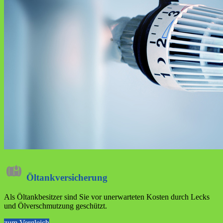
Öltankversicherung
Als Öltankbesitzer sind Sie vor unerwarteten Kosten durch Lecks
und Ölverschmutzung geschützt.
zum Vergleich