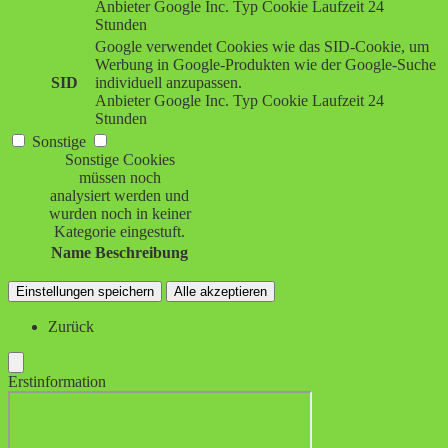
Anbieter
Google Inc.
Typ
Cookie
Laufzeit
24
Stunden
Google verwendet Cookies wie das SID-Cookie, um
Werbung in Google-Produkten wie der Google-Suche
SID
individuell anzupassen.
Anbieter
Google Inc.
Typ
Cookie
Laufzeit
24
Stunden
Sonstige
Sonstige Cookies
müssen noch
analysiert werden und
wurden noch in keiner
Kategorie eingestuft.
Name
Beschreibung
Einstellungen speichern
Alle akzeptieren
Zurück
Erstinformation