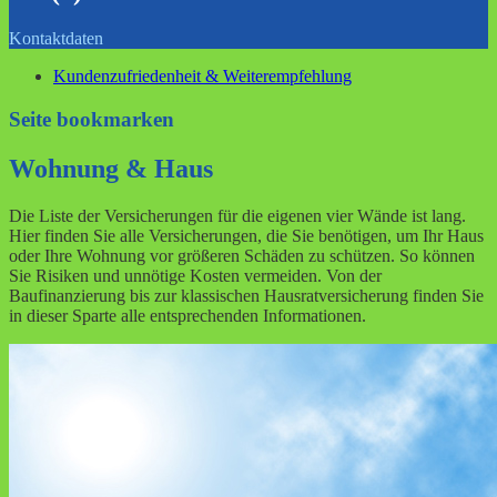
Kontaktdaten
Kundenzufriedenheit & Weiterempfehlung
Seite bookmarken
Wohnung & Haus
Die Liste der Versicherungen für die eigenen vier Wände ist lang.
Hier finden Sie alle Versicherungen, die Sie benötigen, um Ihr Haus
oder Ihre Wohnung vor größeren Schäden zu schützen. So können
Sie Risiken und unnötige Kosten vermeiden. Von der
Baufinanzierung bis zur klassischen Hausratversicherung finden Sie
in dieser Sparte alle entsprechenden Informationen.