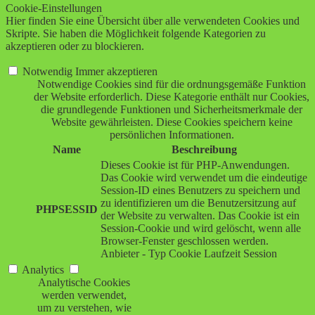
Cookie-Einstellungen
Hier finden Sie eine Übersicht über alle verwendeten Cookies und
Skripte. Sie haben die Möglichkeit folgende Kategorien zu
akzeptieren oder zu blockieren.
Notwendig
Immer akzeptieren
Notwendige Cookies sind für die ordnungsgemäße Funktion
der Website erforderlich. Diese Kategorie enthält nur Cookies,
die grundlegende Funktionen und Sicherheitsmerkmale der
Website gewährleisten. Diese Cookies speichern keine
persönlichen Informationen.
Name
Beschreibung
Dieses Cookie ist für PHP-Anwendungen.
Das Cookie wird verwendet um die eindeutige
Session-ID eines Benutzers zu speichern und
zu identifizieren um die Benutzersitzung auf
PHPSESSID
der Website zu verwalten. Das Cookie ist ein
Session-Cookie und wird gelöscht, wenn alle
Browser-Fenster geschlossen werden.
Anbieter
-
Typ
Cookie
Laufzeit
Session
Analytics
Analytische Cookies
werden verwendet,
um zu verstehen, wie