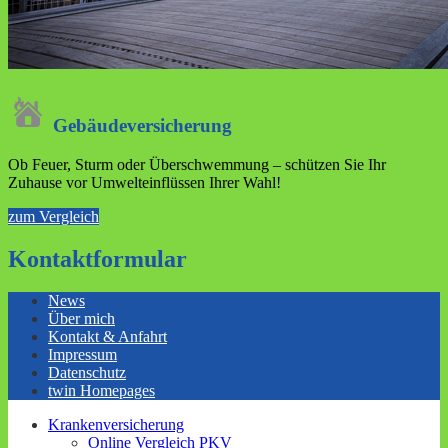
Gebäude­versicherung
Ob Feuer, Sturm oder Überschwemmung – schützen Sie Ihr
Zuhause vor Umwelteinflüssen Ihrer Wahl!
zum Vergleich
Kontaktformular
News
Über mich
Kontakt & Anfahrt
Impressum
Datenschutz
twin Homepages
Krankenversicherung
Online Vergleich PKV