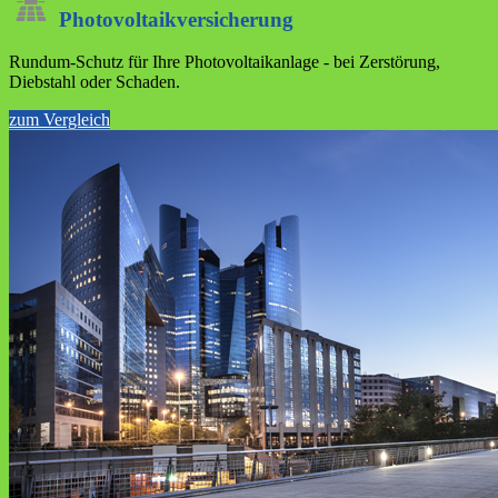
Photo­voltaik­versicherung
Rundum-Schutz für Ihre Photovoltaikanlage - bei Zerstörung,
Diebstahl oder Schaden.
zum Vergleich