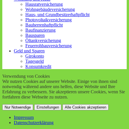
Hausratversicherung
Wohngebäudeversicherung
Haus- und Grundbesitzerhaftpflicht
Photovoltaikversicherung
Bauherrenhaftpflicht
Baufinanzierung
Bausparen
Öltankversicherung
Feuerrohbauversicherung
Geld und Sparen
Girokonto
Tagesgeld
Konsumkredit
Verwendung von Cookies
Wir nutzen Cookies auf unserer Website. Einige von ihnen sind
notwendig während andere uns helfen, diese Website und Ihre
Erfahrung zu verbessern. Sie akzeptieren unsere Cookies, wenn Sie
fortfahren diese Webseite zu nutzen.
Nur Notwendige
Einstellungen
Alle Cookies akzeptieren
Impressum
Datenschutzerklärung