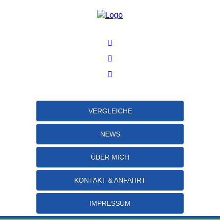
VERGLEICHE
NEWS
ÜBER MICH
KONTAKT & ANFAHRT
IMPRESSUM