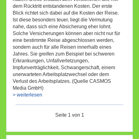
dem Rücktritt entstandenen Kosten. Der erste
Blick richtet sich dabei auf die Kosten der Reise.
Ist diese besonders teuer, liegt die Vermutung
nahe, dass sich eine Absicherung eher lohnt.
Solche Versicherungen können aber nicht nur für
eine bestimmte Reise abgeschlossen werden,
sondern auch für alle Reisen innerhalb eines
Jahres. Sie greifen zum Beispiel bei schweren
Erkrankungen, Unfallverletzungen,
Impfunverträglichkeit, Schwangerschaft, einem
unerwarteten Arbeitsplatzwechsel oder dem
Verlust des Arbeitsplatzes. (Quelle CASMOS
Media GmbH)
> weiterlesen
Seite 1 von 1