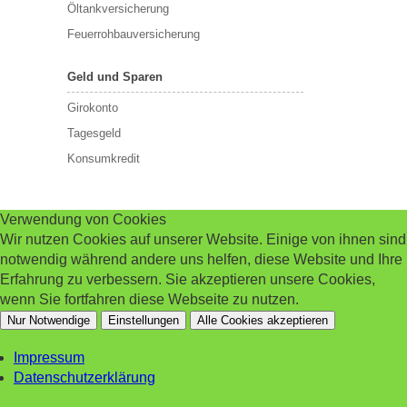
Öltankversicherung
Feuerrohbauversicherung
Geld und Sparen
Girokonto
Tagesgeld
Konsumkredit
Verwendung von Cookies
Wir nutzen Cookies auf unserer Website. Einige von ihnen sind
notwendig während andere uns helfen, diese Website und Ihre
Erfahrung zu verbessern. Sie akzeptieren unsere Cookies,
wenn Sie fortfahren diese Webseite zu nutzen.
Nur Notwendige
Einstellungen
Alle Cookies akzeptieren
Impressum
Datenschutzerklärung