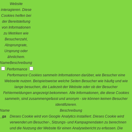
Website
interagieren. Diese
Cookies helfen bei
der Bereitstellung
von Informationen
zu Metriken wie
Besucherzahl,
Absprungrate,
Ursprung oder
ähnlichem.
Name
Beschreibung
Performance
Performance Cookies sammeln Informationen darüber, wie Besucher eine
Webseite nutzen. Beispielsweise welche Seiten Besucher wie häufig und wie
lange besuchen, die Ladezeit der Website oder ob der Besucher
Fehlermeldungen angezeigt bekommen. Alle Informationen, die diese Cookies
sammeln, sind zusammengefasst und anonym - sie können keinen Besucher
identifizieren.
Name
Beschreibung
_ga
Dieses Cookie wird von Google Analytics installiert. Dieses Cookie wird
verwendet um Besucher-, Sitzungs- und Kampagnendaten zu berechnen
und die Nutzung der Website für einen Analysebericht zu erfassen. Die