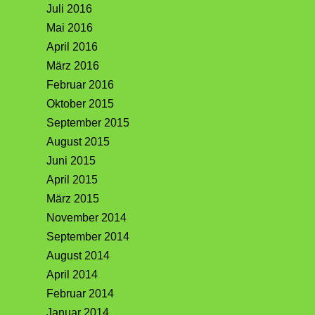
Juli 2016
Mai 2016
April 2016
März 2016
Februar 2016
Oktober 2015
September 2015
August 2015
Juni 2015
April 2015
März 2015
November 2014
September 2014
August 2014
April 2014
Februar 2014
Januar 2014