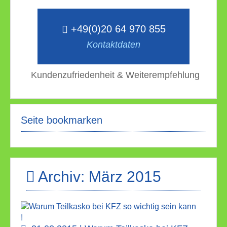
+49(0)20 64 970 855
Kontaktdaten
Kundenzufriedenheit & Weiterempfehlung
Seite bookmarken
Archiv: März 2015