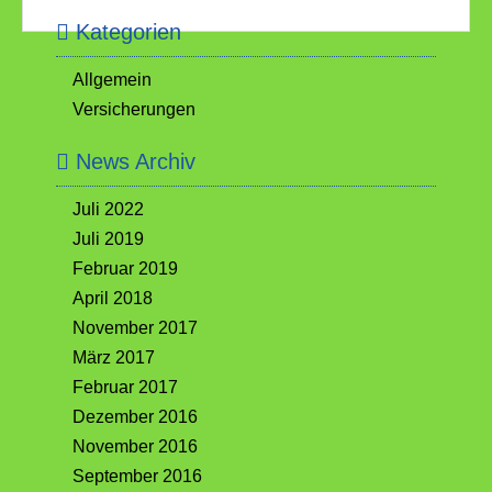
Kategorien
Allgemein
Versicherungen
News Archiv
Juli 2022
Juli 2019
Februar 2019
April 2018
November 2017
März 2017
Februar 2017
Dezember 2016
November 2016
September 2016