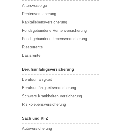
Altersvorsorge
Rentenversicherung
Kapitallebensversicherung
Fondsgebundene Rentenversicherung
Fondsgebundene Lebensversicherung
Riesterrente
Basisrente
Berufsunfähigsversicherung
Berufs­unfähigkeit
Berufsunfähigkeitsversicherung
Schwere Krankheiten Versicherung
Risikolebensversicherung
Sach und KFZ
Autoversicherung