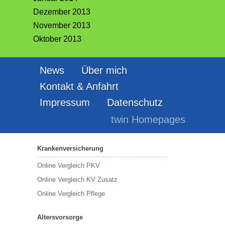
Dezember 2013
November 2013
Oktober 2013
News
Über mich
Kontakt & Anfahrt
Impressum
Datenschutz
twin Homepages
Krankenversicherung
Online Vergleich PKV
Online Vergleich KV Zusatz
Online Vergleich Pflege
Altersvorsorge