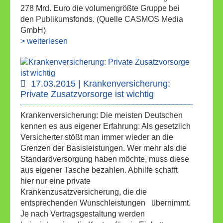
278 Mrd. Euro die volumengrößte Gruppe bei
den Publikumsfonds. (Quelle CASMOS Media
GmbH)
> weiterlesen
17.03.2015 | Krankenversicherung:
Private Zusatzvorsorge ist wichtig
Krankenversicherung: Die meisten Deutschen
kennen es aus eigener Erfahrung: Als gesetzlich
Versicherter stößt man immer wieder an die
Grenzen der Basisleistungen. Wer mehr als die
Standardversorgung haben möchte, muss diese
aus eigener Tasche bezahlen. Abhilfe schafft
hier nur eine private
Krankenzusatzversicherung, die die
entsprechenden Wunschleistungen übernimmt.
Je nach Vertragsgestaltung werden