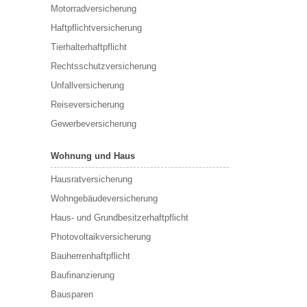
Motorradversicherung
Haftpflichtversicherung
Tierhalterhaftpflicht
Rechtsschutzversicherung
Unfallversicherung
Reiseversicherung
Gewerbeversicherung
Wohnung und Haus
Hausratversicherung
Wohngebäudeversicherung
Haus- und Grundbesitzerhaftpflicht
Photovoltaikversicherung
Bauherrenhaftpflicht
Baufinanzierung
Bausparen