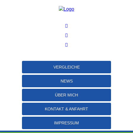
VERGLEICHE
NEWS
ÜBER MICH
KONTAKT & ANFAHRT
IMPRESSUM