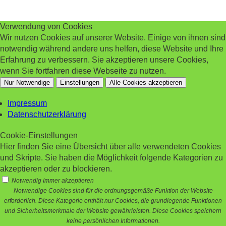
Verwendung von Cookies
Wir nutzen Cookies auf unserer Website. Einige von ihnen sind
notwendig während andere uns helfen, diese Website und Ihre
Erfahrung zu verbessern. Sie akzeptieren unsere Cookies,
wenn Sie fortfahren diese Webseite zu nutzen.
Nur Notwendige
Einstellungen
Alle Cookies akzeptieren
Impressum
Datenschutzerklärung
Cookie-Einstellungen
Hier finden Sie eine Übersicht über alle verwendeten Cookies
und Skripte. Sie haben die Möglichkeit folgende Kategorien zu
akzeptieren oder zu blockieren.
Notwendig
Immer akzeptieren
Notwendige Cookies sind für die ordnungsgemäße Funktion der Website
erforderlich. Diese Kategorie enthält nur Cookies, die grundlegende Funktionen
und Sicherheitsmerkmale der Website gewährleisten. Diese Cookies speichern
keine persönlichen Informationen.