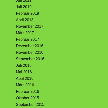
Juli 2022
Juli 2019
Februar 2019
April 2018
November 2017
März 2017
Februar 2017
Dezember 2016
November 2016
September 2016
Juli 2016
Mai 2016
April 2016
März 2016
Februar 2016
Oktober 2015
September 2015