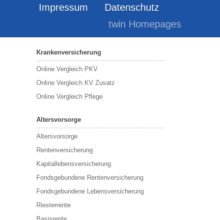
Impressum
Datenschutz
twin Homepages
Krankenversicherung
Online Vergleich PKV
Online Vergleich KV Zusatz
Online Vergleich Pflege
Altersvorsorge
Altersvorsorge
Rentenversicherung
Kapitallebensversicherung
Fondsgebundene Rentenversicherung
Fondsgebundene Lebensversicherung
Riesterrente
Basisrente