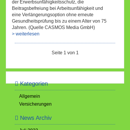
der Erwerbsunfähigkeitsschutz, die
Beitragsbefreiung bei Arbeitsunfähigkeit und
eine Verlängerungsoption ohne erneute
Gesundheitsprüfung bis zu einem Alter von 75
Jahren. (Quelle CASMOS Media GmbH)
> weiterlesen
Seite 1 von 1
Kategorien
Allgemein
Versicherungen
News Archiv