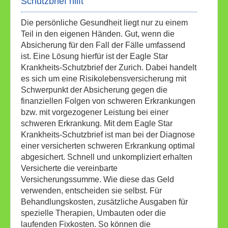
Schutzbrief hilft
Die persönliche Gesundheit liegt nur zu einem
Teil in den eigenen Händen. Gut, wenn die
Absicherung für den Fall der Fälle umfassend
ist. Eine Lösung hierfür ist der Eagle Star
Krankheits-Schutzbrief der Zurich. Dabei handelt
es sich um eine Risikolebensversicherung mit
Schwerpunkt der Absicherung gegen die
finanziellen Folgen von schweren Erkrankungen
bzw. mit vorgezogener Leistung bei einer
schweren Erkrankung. Mit dem Eagle Star
Krankheits-Schutzbrief ist man bei der Diagnose
einer versicherten schweren Erkrankung optimal
abgesichert. Schnell und unkompliziert erhalten
Versicherte die vereinbarte
Versicherungssumme. Wie diese das Geld
verwenden, entscheiden sie selbst. Für
Behandlungskosten, zusätzliche Ausgaben für
spezielle Therapien, Umbauten oder die
laufenden Fixkosten. So können die