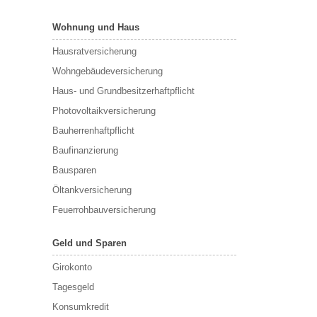
Wohnung und Haus
Hausratversicherung
Wohngebäudeversicherung
Haus- und Grundbesitzerhaftpflicht
Photovoltaikversicherung
Bauherrenhaftpflicht
Baufinanzierung
Bausparen
Öltankversicherung
Feuerrohbauversicherung
Geld und Sparen
Girokonto
Tagesgeld
Konsumkredit