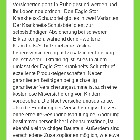
Versicherten ganz in Ruhe gesund werden und
Ihr Leben neu ordnen. Den Eagle Star
Krankheits-Schutzbrief gibt es in zwei Varianten:
Der Krankheits-Schutzbrief dient zur
selbstständigen Absicherung bei schweren
Erkrankungen, während der er- weiterte
Krankheits-Schutzbrief eine Risiko-
Lebensversicherung mit zusätzlicher Leistung
bei schwerer Erkrankung ist. Alles in allem
umfasst der Eagle Star Krankheits-Schutzbrief
exzellente Produkteigenschaften. Neben
garantierten Beiträgen bei gleichzeitig
garantierter Versicherungssumme ist auch eine
kostenlose Mitversicherung von Kindern
vorgesehen. Die Nachversicherungsgarantie,
also die Erhöhung des Versicherungsschutzes
ohne erneute Gesundheitsprüfung bei Änderung
bestimmter persönlicher Lebensumstände, ist
ebenfalls ein wichtiger Baustein. Außerdem sind
verschiedene Zusatzoptionen möglich, wie etwa