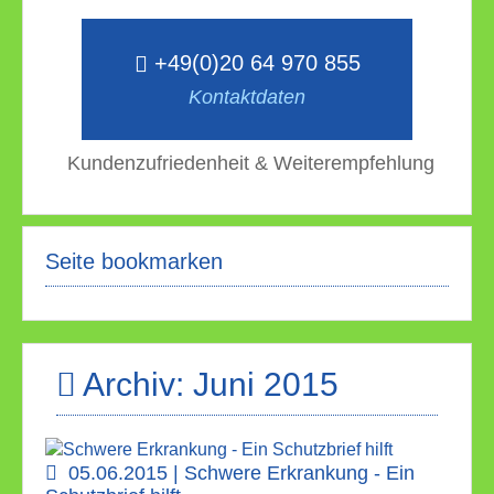
+49(0)20 64 970 855
Kontaktdaten
Kundenzufriedenheit & Weiterempfehlung
Seite bookmarken
Archiv: Juni 2015
05.06.2015 | Schwere Erkrankung - Ein