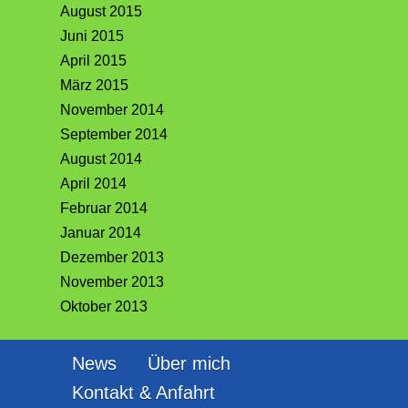
August 2015
Juni 2015
April 2015
März 2015
November 2014
September 2014
August 2014
April 2014
Februar 2014
Januar 2014
Dezember 2013
November 2013
Oktober 2013
News
Über mich
Kontakt & Anfahrt