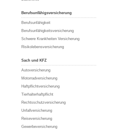
Berufsunfähigsversicherung
Berufs­unfähigkeit
Berufsunfähigkeitsversicherung
Schwere Krankheiten Versicherung
Risikolebensversicherung
Sach und KFZ
Autoversicherung
Motorradversicherung
Haftpflichtversicherung
Tierhalterhaftpflicht
Rechtsschutzversicherung
Unfallversicherung
Reiseversicherung
Gewerbeversicherung