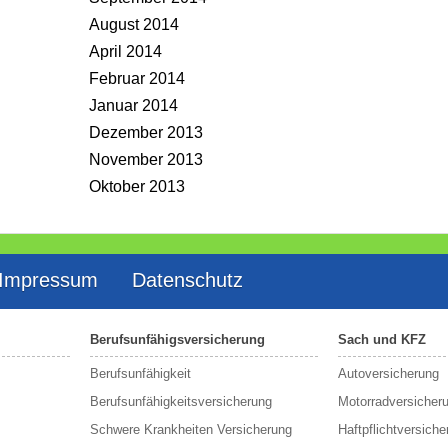
August 2014
April 2014
Februar 2014
Januar 2014
Dezember 2013
November 2013
Oktober 2013
Impressum
Datenschutz
Berufsunfähigsversicherung
Sach und KFZ
Berufs­unfähigkeit
Autoversicherung
Berufsunfähigkeitsversicherung
Motorradversicher
Schwere Krankheiten Versicherung
Haftpflichtversiche