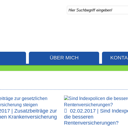
ÜBER MICH
KONTA
2017 | Zusatzbeiträge zur
02.02.2017 | Sind Indexp
chen Krankenversicherung
die besseren
Rentenversicherungen?