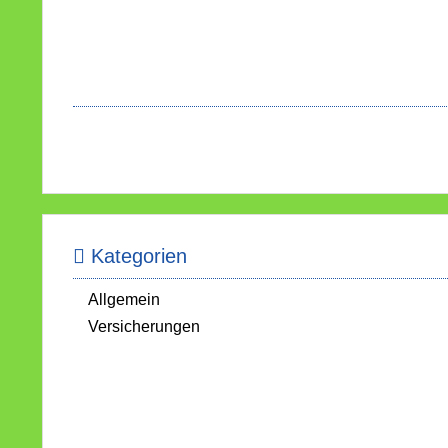
Kategorien
Allgemein
Versicherungen