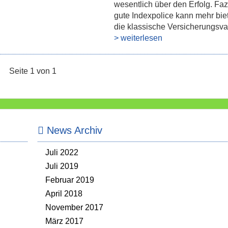
wesentlich über den Erfolg. Fazi
gute Indexpolice kann mehr bie
die klassische Versicherungsva
> weiterlesen
Seite 1 von 1
News Archiv
Juli 2022
Juli 2019
Februar 2019
April 2018
November 2017
März 2017