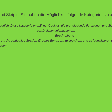
nd Skripte. Sie haben die Möglichkeit folgende Kategorien zu a
erlich. Diese Kategorie enthält nur Cookies, die grundlegende Funktionen und S
persönlichen Informationen.
Beschreibung
 die eindeutige Session-ID eines Benutzers zu speichern und zu identifizieren u
erden.