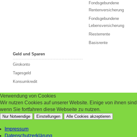
Fondsgebundene
Rentenversicherung
Fondsgebundene
Lebensversicherung
Riesterrente
Basisrente
Geld und Sparen
Girokonto
Tagesgeld
Konsumkredit
Verwendung von Cookies
Wir nutzen Cookies auf unserer Website. Einige von ihnen sin
wenn Sie fortfahren diese Webseite zu nutzen.
Nur Notwendige
Einstellungen
Alle Cookies akzeptieren
Impressum
Datenschutzerklärung