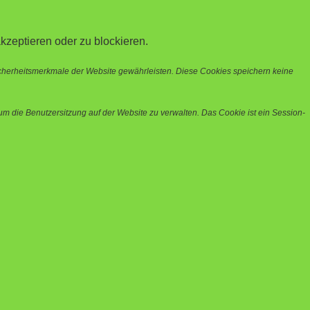
kzeptieren oder zu blockieren.
icherheitsmerkmale der Website gewährleisten. Diese Cookies speichern keine
m die Benutzersitzung auf der Website zu verwalten. Das Cookie ist ein Session-