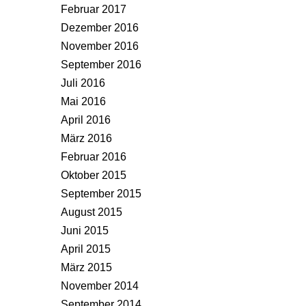
Februar 2017
Dezember 2016
November 2016
September 2016
Juli 2016
Mai 2016
April 2016
März 2016
Februar 2016
Oktober 2015
September 2015
August 2015
Juni 2015
April 2015
März 2015
November 2014
September 2014