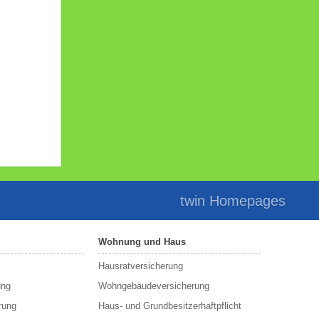
twin Homepages
Wohnung und Haus
Hausratversicherung
ung
Wohngebäudeversicherung
rung
Haus- und Grundbesitzerhaftpflicht