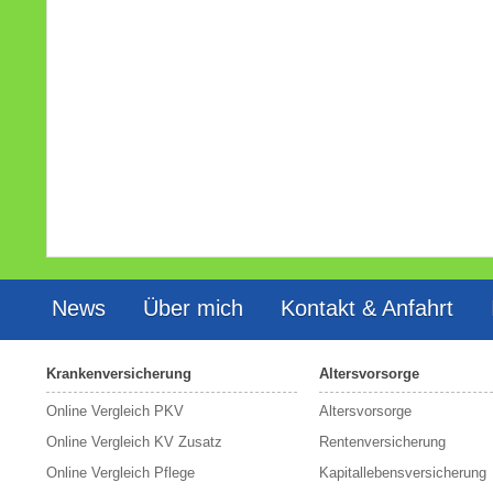
News
Über mich
Kontakt & Anfahrt
Krankenversicherung
Altersvorsorge
Online Vergleich PKV
Altersvorsorge
Online Vergleich KV Zusatz
Rentenversicherung
Online Vergleich Pflege
Kapitallebensversicherung