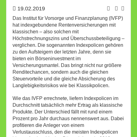
19.02.2019
Das Institut für Vorsorge und Finanzplanung (IVFP)
hat indexgebundene Rentenversicherungen mit
klassischen – also solchen mit
Höchstrechnungszins und Überschussbeteiligung –
verglichen. Die sogenannten Indexpolicen gehören
zu den Aufsteigern der letzten Jahre, denn sie
bieten ein Börseninvestment im
Versicherungsmantel. Das bringt nicht nur größere
Renditechancen, sondern auch die gleichen
Steuervorteile und die gleiche Absicherung des
Langlebigkeitsrisikos wie bei Klassikpolicen.
Wie das IVFP errechnete, liefern Indexpolicen im
Durchschnitt tatsächlich mehr Ertrag als klassische
Produkte. Der Unterschied fällt mit rund einem
Prozent pro Jahr durchaus nennenswert aus. Dabei
profitieren die Anleger von einem
Verlustausschluss, den die meisten Indexpolicen