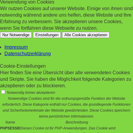
Verwendung von Cookies
Wir nutzen Cookies auf unserer Website. Einige von ihnen sind
notwendig während andere uns helfen, diese Website und Ihre
Erfahrung zu verbessern. Sie akzeptieren unsere Cookies,
wenn Sie fortfahren diese Webseite zu nutzen.
Nur Notwendige
Einstellungen
Alle Cookies akzeptieren
Impressum
Datenschutzerklärung
Cookie-Einstellungen
Hier finden Sie eine Übersicht über alle verwendeten Cookies
und Skripte. Sie haben die Möglichkeit folgende Kategorien zu
akzeptieren oder zu blockieren.
Notwendig
Immer akzeptieren
Notwendige Cookies sind für die ordnungsgemäße Funktion der Website
erforderlich. Diese Kategorie enthält nur Cookies, die grundlegende Funktionen
und Sicherheitsmerkmale der Website gewährleisten. Diese Cookies speichern
keine persönlichen Informationen.
Name
Beschreibung
PHPSESSID
Dieses Cookie ist für PHP-Anwendungen. Das Cookie wird