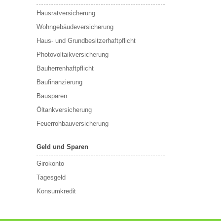
Hausratversicherung
Wohngebäudeversicherung
Haus- und Grundbesitzerhaftpflicht
Photovoltaikversicherung
Bauherrenhaftpflicht
Baufinanzierung
Bausparen
Öltankversicherung
Feuerrohbauversicherung
Geld und Sparen
Girokonto
Tagesgeld
Konsumkredit