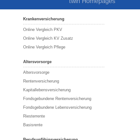
twin Homepages
Krankenversicherung
Online Vergleich PKV
Online Vergleich KV Zusatz
Online Vergleich Pflege
Altersvorsorge
Altersvorsorge
Rentenversicherung
Kapitallebensversicherung
Fondsgebundene Rentenversicherung
Fondsgebundene Lebensversicherung
Riesterrente
Basisrente
Berufsunfähigsversicherung