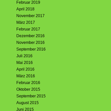
Februar 2019
April 2018
November 2017
März 2017
Februar 2017
Dezember 2016
November 2016
September 2016
Juli 2016
Mai 2016
April 2016
März 2016
Februar 2016
Oktober 2015
September 2015
August 2015
Juni 2015