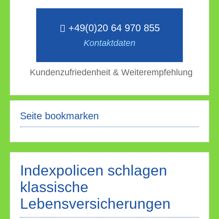
+49(0)20 64 970 855
Kontaktdaten
Kundenzufriedenheit & Weiterempfehlung
Seite bookmarken
Indexpolicen schlagen
klassische
Lebensversicherungen