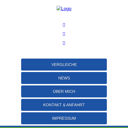
VERGLEICHE
NEWS
ÜBER MICH
KONTAKT & ANFAHRT
IMPRESSUM