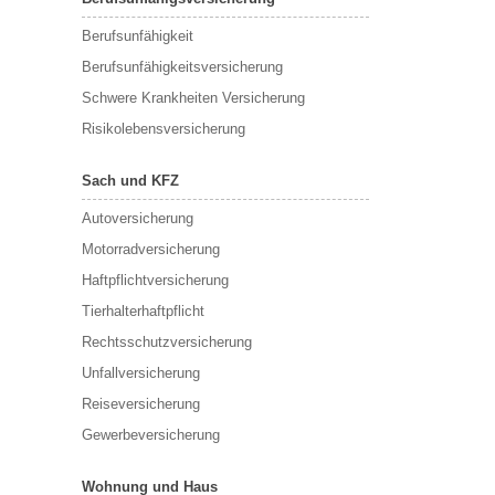
Berufs­unfähigkeit
Berufsunfähigkeitsversicherung
Schwere Krankheiten Versicherung
Risikolebensversicherung
Sach und KFZ
Autoversicherung
Motorradversicherung
Haftpflichtversicherung
Tierhalterhaftpflicht
Rechtsschutzversicherung
Unfallversicherung
Reiseversicherung
Gewerbeversicherung
Wohnung und Haus