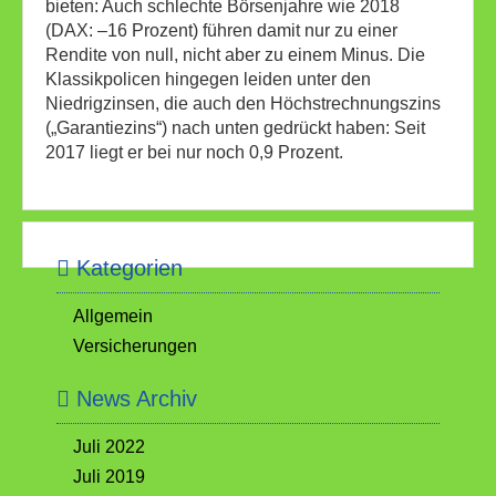
bieten: Auch schlechte Börsenjahre wie 2018
(DAX: –16 Prozent) führen damit nur zu einer
Rendite von null, nicht aber zu einem Minus. Die
Klassikpolicen hingegen leiden unter den
Niedrigzinsen, die auch den Höchstrechnungszins
(„Garantiezins“) nach unten gedrückt haben: Seit
2017 liegt er bei nur noch 0,9 Prozent.
Kategorien
Allgemein
Versicherungen
News Archiv
Juli 2022
Juli 2019