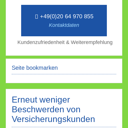
+49(0)20 64 970 855
Kontaktdaten
Kundenzufriedenheit & Weiterempfehlung
Seite bookmarken
Erneut weniger
Beschwerden von
Versicherungskunden