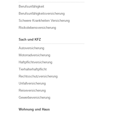
Berufs­unfähigkeit
Berufsunfähigkeitsversicherung
Schwere Krankheiten Versicherung
Risikolebensversicherung
Sach und KFZ
Autoversicherung
Motorradversicherung
Haftpflichtversicherung
Tierhalterhaftpflicht
Rechtsschutzversicherung
Unfallversicherung
Reiseversicherung
Gewerbeversicherung
Wohnung und Haus