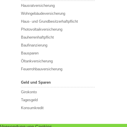
Hausratversicherung
Wohngebäudeversicherung
Haus- und Grundbesitzerhaftpflicht
Photovoltaikversicherung
Bauherrenhaftpflicht
Baufinanzierung
Bausparen
Öltankversicherung
Feuerrohbauversicherung
Geld und Sparen
Girokonto
Tagesgeld
Konsumkredit
Verwendung von Cookies