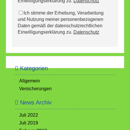
Einwilligungserklärung zu.
Datenschutz
Ich stimme der Erhebung, Verarbeitung
und Nutzung meiner personenbezogenen
Daten gemäß der datenschutzrechtlichen
Einwilligungserklärung zu.
Datenschutz
Kategorien
Allgemein
Versicherungen
News Archiv
Juli 2022
Juli 2019