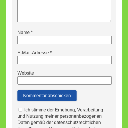
Name
*
E-Mail-Adresse
*
Website
Ich stimme der Erhebung, Verarbeitung
und Nutzung meiner personenbezogenen
Daten gemäß der datenschutzrechtlichen