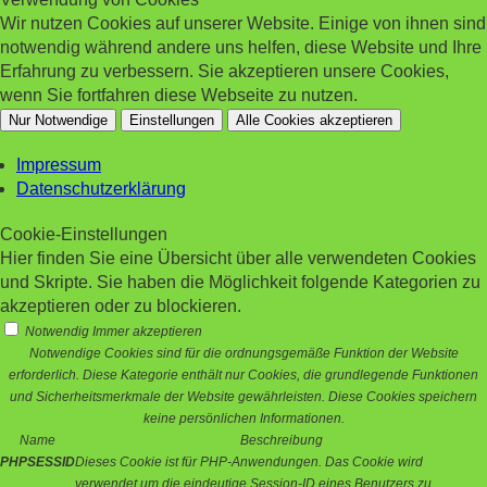
Wir nutzen Cookies auf unserer Website. Einige von ihnen sind
notwendig während andere uns helfen, diese Website und Ihre
Erfahrung zu verbessern. Sie akzeptieren unsere Cookies,
wenn Sie fortfahren diese Webseite zu nutzen.
Nur Notwendige
Einstellungen
Alle Cookies akzeptieren
Impressum
Datenschutzerklärung
Cookie-Einstellungen
Hier finden Sie eine Übersicht über alle verwendeten Cookies
und Skripte. Sie haben die Möglichkeit folgende Kategorien zu
akzeptieren oder zu blockieren.
Notwendig
Immer akzeptieren
Notwendige Cookies sind für die ordnungsgemäße Funktion der Website
erforderlich. Diese Kategorie enthält nur Cookies, die grundlegende Funktionen
und Sicherheitsmerkmale der Website gewährleisten. Diese Cookies speichern
keine persönlichen Informationen.
Name
Beschreibung
PHPSESSID
Dieses Cookie ist für PHP-Anwendungen. Das Cookie wird
verwendet um die eindeutige Session-ID eines Benutzers zu