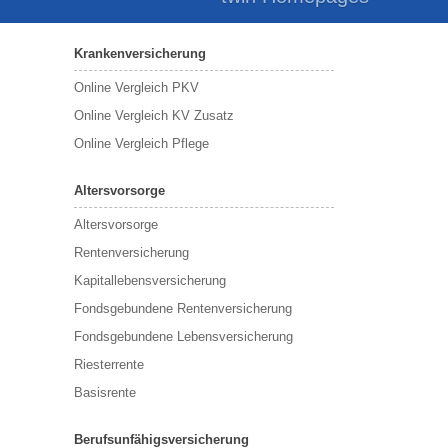
Krankenversicherung
Online Vergleich PKV
Online Vergleich KV Zusatz
Online Vergleich Pflege
Altersvorsorge
Altersvorsorge
Rentenversicherung
Kapitallebensversicherung
Fondsgebundene Rentenversicherung
Fondsgebundene Lebensversicherung
Riesterrente
Basisrente
Berufsunfähigsversicherung