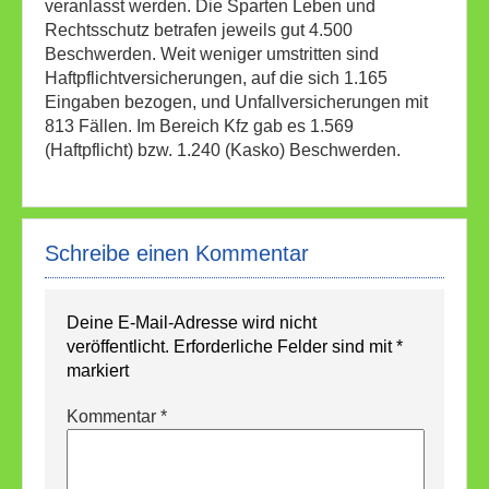
veranlasst werden. Die Sparten Leben und
Rechtsschutz betrafen jeweils gut 4.500
Beschwerden. Weit weniger umstritten sind
Haftpflichtversicherungen, auf die sich 1.165
Eingaben bezogen, und Unfallversicherungen mit
813 Fällen. Im Bereich Kfz gab es 1.569
(Haftpflicht) bzw. 1.240 (Kasko) Beschwerden.
Schreibe einen Kommentar
Deine E-Mail-Adresse wird nicht
veröffentlicht.
Erforderliche Felder sind mit
*
markiert
Kommentar
*