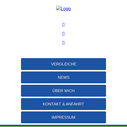
VERGLEICHE
NEWS
ÜBER MICH
KONTAKT & ANFAHRT
IMPRESSUM