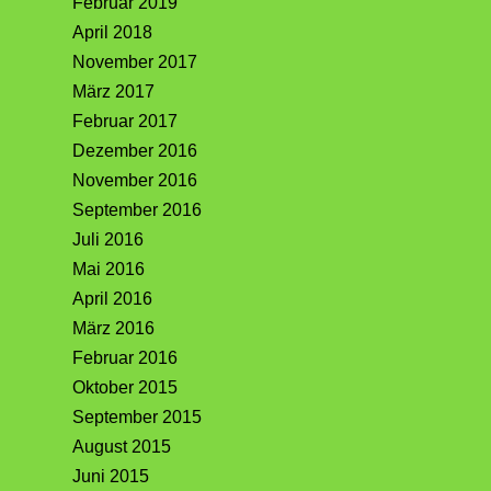
Februar 2019
April 2018
November 2017
März 2017
Februar 2017
Dezember 2016
November 2016
September 2016
Juli 2016
Mai 2016
April 2016
März 2016
Februar 2016
Oktober 2015
September 2015
August 2015
Juni 2015