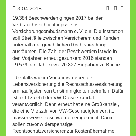
3.04.2018
19.384 Beschwerden gingen 2017 bei der
Verbraucherschlichtungsstelle
Versicherungsombudsmann e. V. ein. Die Institution
soll Streitfälle zwischen Versicherern und Kunden
unterhalb der gerichtlichen Rechtsprechung
ausräumen. Die Zahl der Beschwerden ist wie in
den Vorjahren erneut gesunken; 2016 standen
19.579, ein Jahr zuvor 20.827 Eingaben zu Buche.
Ebenfalls wie im Vorjahr ist neben der
Lebensversicherung die Rechtsschutzversicherung
am häufigsten von Unstimmigkeiten betroffen. Dafür
ist nicht zuletzt der VW-Dieselskandal
verantwortlich. Denn erneut hat eine Großkanzlei,
die eine Vielzahl von VW-Geschädigten vertritt,
massenweise Beschwerden eingereicht. Damit
sollen zuvor widerspenstige
Rechtsschutzversicherer zur Kostenübernahme