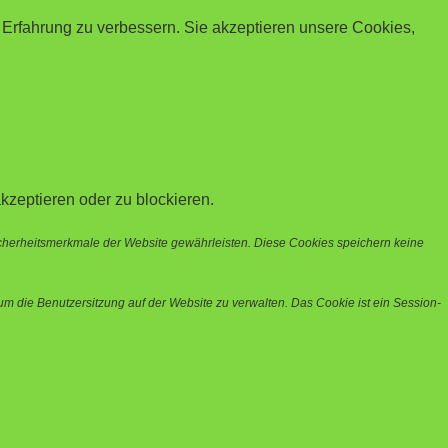
 Erfahrung zu verbessern. Sie akzeptieren unsere Cookies,
kzeptieren oder zu blockieren.
icherheitsmerkmale der Website gewährleisten. Diese Cookies speichern keine
m die Benutzersitzung auf der Website zu verwalten. Das Cookie ist ein Session-