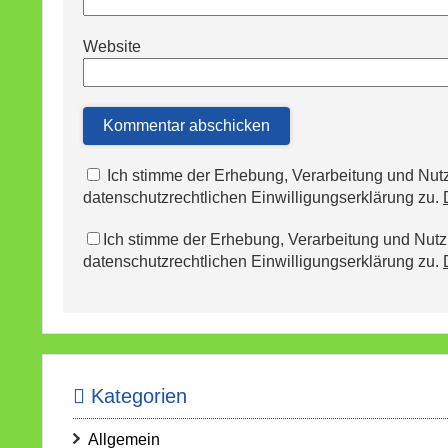
Website
Ich stimme der Erhebung, Verarbeitung und N
datenschutzrechtlichen Einwilligungserklärung zu.
Ich stimme der Erhebung, Verarbeitung und Nu
datenschutzrechtlichen Einwilligungserklärung zu.
Kategorien
Allgemein