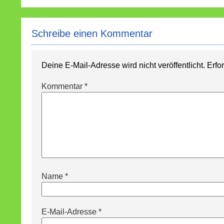
Schreibe einen Kommentar
Deine E-Mail-Adresse wird nicht veröffentlicht.
Erfo
Kommentar
*
Name
*
E-Mail-Adresse
*