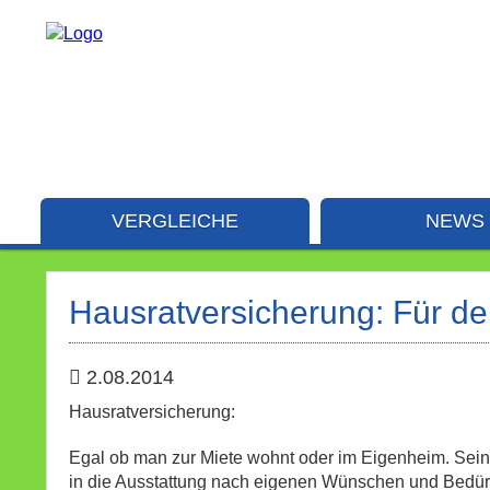
VERGLEICHE
NEWS
Hausratversicherung: Für den
2.08.2014
Hausratversicherung:
Egal ob man zur Miete wohnt oder im Eigenheim. Sein
in die Ausstattung nach eigenen Wünschen und Bedürf