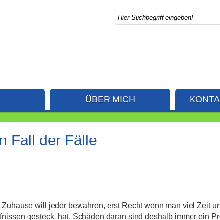
ÜBER MICH
KONTA
 Fall der Fälle
 Zuhause will jeder bewahren, erst Recht wenn man viel Zeit u
nissen gesteckt hat.
Schäden daran sind deshalb immer ein Pr