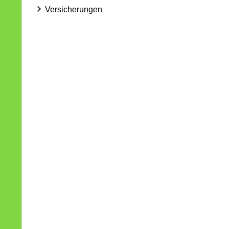
Versicherungen