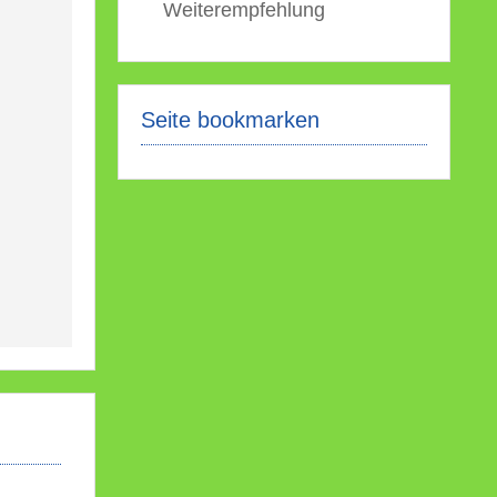
Weiterempfehlung
Seite bookmarken