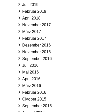
Juli 2019
Februar 2019
April 2018
November 2017
März 2017
Februar 2017
Dezember 2016
November 2016
September 2016
Juli 2016
Mai 2016
April 2016
März 2016
Februar 2016
Oktober 2015
September 2015