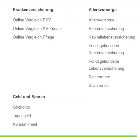
Krankenversicherung
Altersvorsorge
Online Vergleich PKV
Altersvorsorge
Online Vergleich KV Zusatz
Rentenversicherung
Online Vergleich Pflege
Kapitallebensversicherung
Fondsgebundene
Rentenversicherung
Fondsgebundene
Lebensversicherung
Riesterrente
Basisrente
Geld und Sparen
Girokonto
Tagesgeld
Konsumkredit