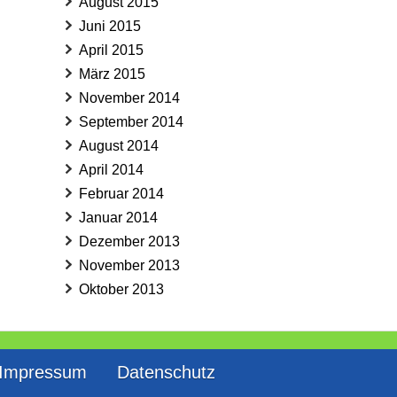
August 2015
Juni 2015
April 2015
März 2015
November 2014
September 2014
August 2014
April 2014
Februar 2014
Januar 2014
Dezember 2013
November 2013
Oktober 2013
Impressum
Datenschutz