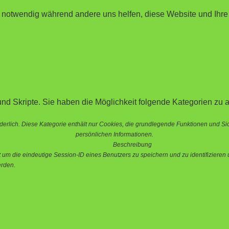
d notwendig während andere uns helfen, diese Website und Ihre
nd Skripte. Sie haben die Möglichkeit folgende Kategorien zu a
erlich. Diese Kategorie enthält nur Cookies, die grundlegende Funktionen und S
persönlichen Informationen.
Beschreibung
 die eindeutige Session-ID eines Benutzers zu speichern und zu identifizieren u
erden.