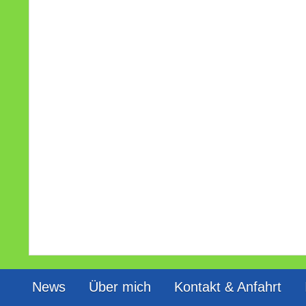
News
Über mich
Kontakt & Anfahrt