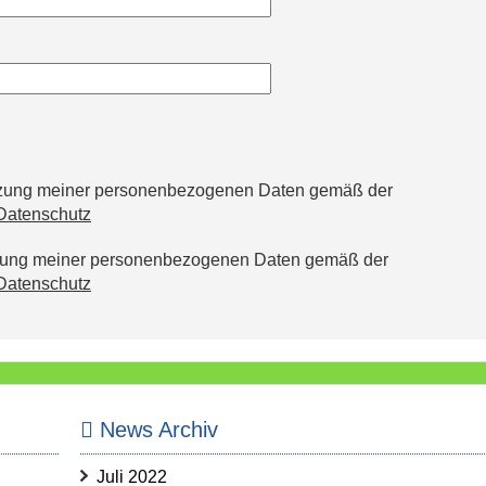
utzung meiner personenbezogenen Daten gemäß der
Datenschutz
tzung meiner personenbezogenen Daten gemäß der
Datenschutz
News Archiv
Juli 2022