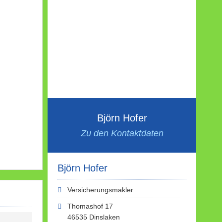
Björn Hofer
Zu den Kontaktdaten
Björn Hofer
Versicherungsmakler
Thomashof 17
46535 Dinslaken