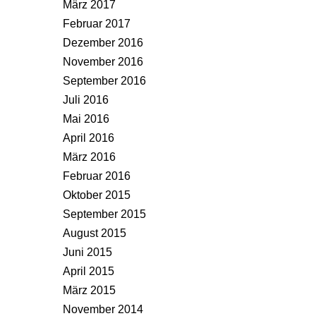
März 2017
Februar 2017
Dezember 2016
November 2016
September 2016
Juli 2016
Mai 2016
April 2016
März 2016
Februar 2016
Oktober 2015
September 2015
August 2015
Juni 2015
April 2015
März 2015
November 2014