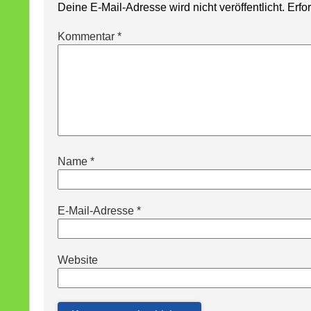
Deine E-Mail-Adresse wird nicht veröffentlicht.
Erfo
Kommentar
*
Name
*
E-Mail-Adresse
*
Website