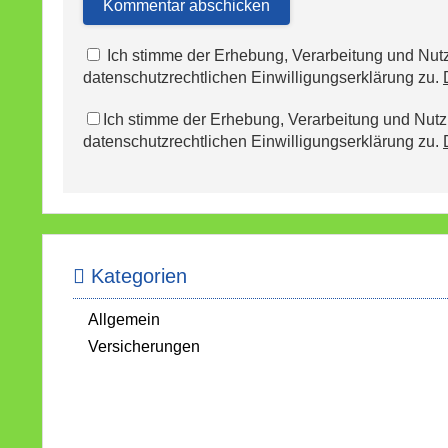
Ich stimme der Erhebung, Verarbeitung und N
datenschutzrechtlichen Einwilligungserklärung zu.
Ich stimme der Erhebung, Verarbeitung und Nu
datenschutzrechtlichen Einwilligungserklärung zu.
Kategorien
Allgemein
Versicherungen