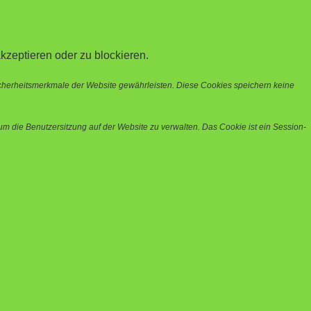
kzeptieren oder zu blockieren.
icherheitsmerkmale der Website gewährleisten. Diese Cookies speichern keine
m die Benutzersitzung auf der Website zu verwalten. Das Cookie ist ein Session-