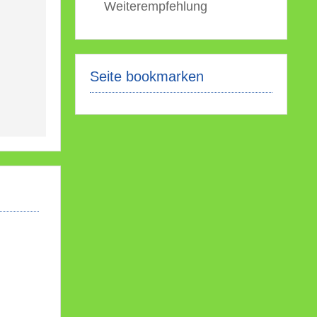
Weiterempfehlung
Seite bookmarken