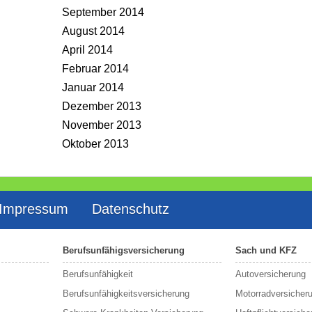
September 2014
August 2014
April 2014
Februar 2014
Januar 2014
Dezember 2013
November 2013
Oktober 2013
Impressum
Datenschutz
Berufsunfähigsversicherung
Sach und KFZ
Berufs­unfähigkeit
Autoversicherung
Berufsunfähigkeitsversicherung
Motorradversicher