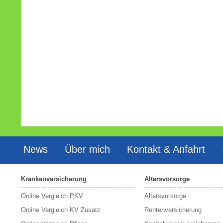
News
Über mich
Kontakt & Anfahrt
Krankenversicherung
Altersvorsorge
Online Vergleich PKV
Altersvorsorge
Online Vergleich KV Zusatz
Rentenversicherung