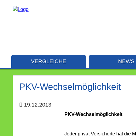
VERGLEICHE
NEWS
PKV-Wechselmöglichkeit
19.12.2013
PKV-Wechselmöglichkeit
Jeder privat Versicherte hat die 