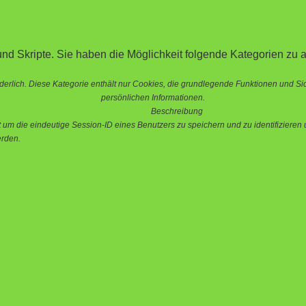
nd Skripte. Sie haben die Möglichkeit folgende Kategorien zu a
erlich. Diese Kategorie enthält nur Cookies, die grundlegende Funktionen und S
persönlichen Informationen.
Beschreibung
 die eindeutige Session-ID eines Benutzers zu speichern und zu identifizieren u
erden.