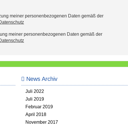
utzung meiner personenbezogenen Daten gemäß der
Datenschutz
tzung meiner personenbezogenen Daten gemäß der
Datenschutz
News Archiv
Juli 2022
Juli 2019
Februar 2019
April 2018
November 2017