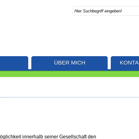
ÜBER MICH
KONTA
Möglichkeit innerhalb seiner Gesellschaft den